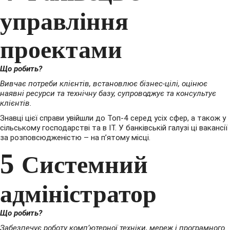
управління
проектами
Що робить?
Вивчає потреби клієнтів, встановлює бізнес-цілі, оцінює
наявні ресурси та технічну базу, супроводжує та консультує
клієнтів.
Знавці цієї справи увійшли до Топ-4 серед усіх сфер, а також у
сільському господарстві та в IT. У банківській галузі ці вакансії
за розповсюдженістю – на п’ятому місці.
5
Системний
адміністратор
Що робить?
Забезпечує роботу комп’ютерної техніки, мереж і програмного