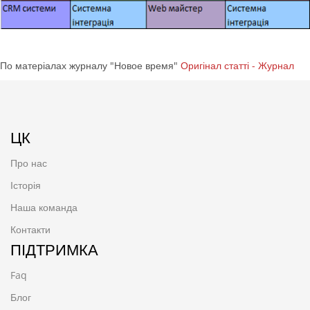
По матеріалах журналу "Новое время"
Оригінал статті - Журнал
ЦК
Про нас
Історія
Наша команда
Контакти
ПІДТРИМКА
Faq
Блог