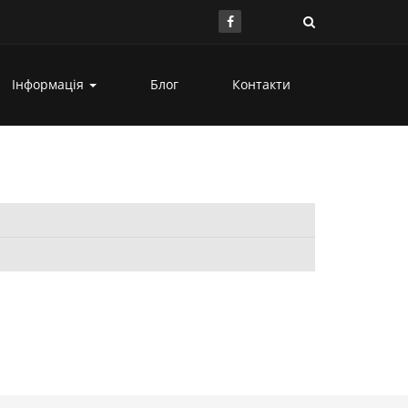
Інформація
Блог
Контакти