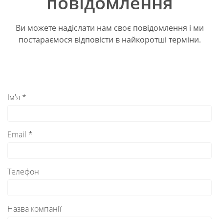
повідомлення
Ви можете надіслати нам своє повідомлення і ми
постараємося відповісти в найкоротші терміни.
Ім'я *
Email *
Телефон
Назва компанії