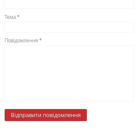
Тема *
Повідомлення *
Відправити повідомлення