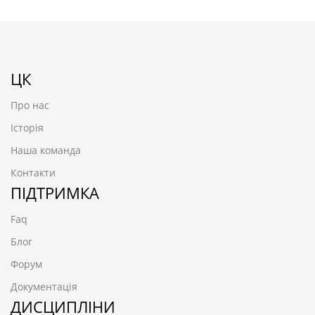
ЦК
Про нас
Історія
Наша команда
Контакти
ПІДТРИМКА
Faq
Блог
Форум
Документація
ДИСЦИПЛІНИ