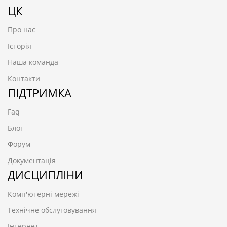
ЦК
Про нас
Історія
Наша команда
Контакти
ПІДТРИМКА
Faq
Блог
Форум
Документація
ДИСЦИПЛІНИ
Комп'ютерні мережі
Технічне обслуговування
Інтернет