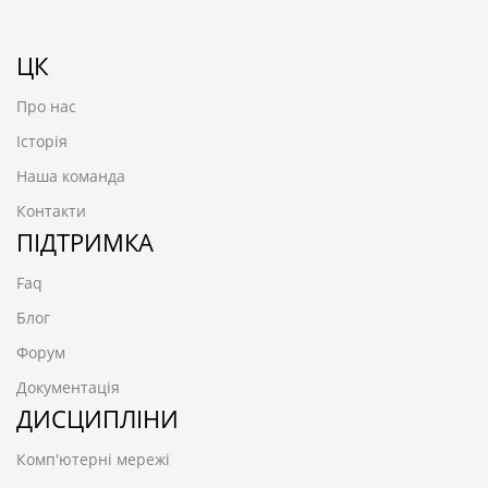
ЦК
Про нас
Історія
Наша команда
Контакти
ПІДТРИМКА
Faq
Блог
Форум
Документація
ДИСЦИПЛІНИ
Комп'ютерні мережі